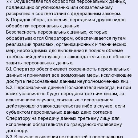
7.7. Осуществляется обработка персональных данных,
подлежащих опубликованию или обязательному
раскрытию в соответствии с федеральным законом.
8. Порядок сбора, хранения, передачи и других видов
обработки персональных данных
Безопасность персональных данных, которые
обрабатываются Оператором, обеспечивается путем
реализации правовых, организационных и технических
мер, необходимых для выполнения в полном объеме
требований действующего законодательства в области
защиты персональных данных.
8.1. Оператор обеспечивает сохранность персональных
данных и принимает все возможные меры, исключающие
доступ к персональным данным неуполномоченных лиц.
8.2. Персональные данные Пользователя никогда, ни при
каких условиях не будут переданы третьим лицам, за
исключением случаев, связанных с исполнением
действующего законодательства либо в случае, если
субъектом персональных данных дано согласие
Оператору на передачу данных третьему лицу для
исполнения обязательств по гражданско-правовому
договору.
8.3. В случае выявления неточностей в персональных