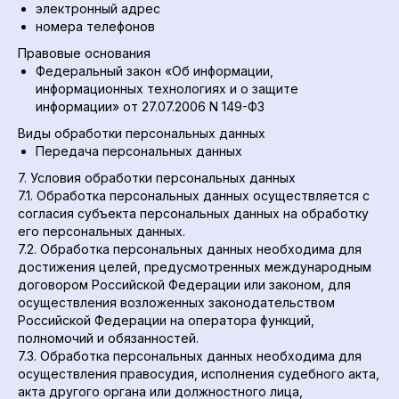
электронный адрес
номера телефонов
Правовые основания
Федеральный закон «Об информации,
информационных технологиях и о защите
информации» от 27.07.2006 N 149-ФЗ
Виды обработки персональных данных
Передача персональных данных
7. Условия обработки персональных данных
7.1. Обработка персональных данных осуществляется с
согласия субъекта персональных данных на обработку
его персональных данных.
7.2. Обработка персональных данных необходима для
достижения целей, предусмотренных международным
договором Российской Федерации или законом, для
осуществления возложенных законодательством
Российской Федерации на оператора функций,
полномочий и обязанностей.
7.3. Обработка персональных данных необходима для
осуществления правосудия, исполнения судебного акта,
акта другого органа или должностного лица,