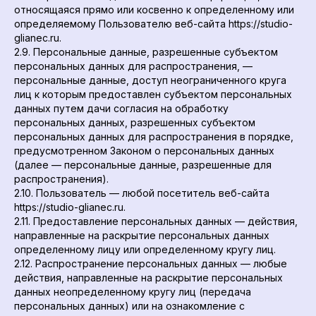
относящаяся прямо или косвенно к определенному или
определяемому Пользователю веб-сайта https://studio-
glianec.ru.
2.9. Персональные данные, разрешенные субъектом
персональных данных для распространения, —
персональные данные, доступ неограниченного круга
лиц к которым предоставлен субъектом персональных
данных путем дачи согласия на обработку
персональных данных, разрешенных субъектом
персональных данных для распространения в порядке,
предусмотренном Законом о персональных данных
(далее — персональные данные, разрешенные для
распространения).
2.10. Пользователь — любой посетитель веб-сайта
https://studio-glianec.ru.
2.11. Предоставление персональных данных — действия,
направленные на раскрытие персональных данных
определенному лицу или определенному кругу лиц.
2.12. Распространение персональных данных — любые
действия, направленные на раскрытие персональных
данных неопределенному кругу лиц (передача
персональных данных) или на ознакомление с