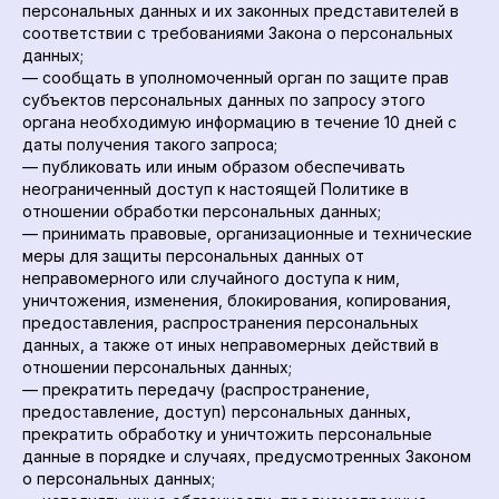
персональных данных и их законных представителей в
соответствии с требованиями Закона о персональных
данных;
— сообщать в уполномоченный орган по защите прав
субъектов персональных данных по запросу этого
органа необходимую информацию в течение 10 дней с
даты получения такого запроса;
— публиковать или иным образом обеспечивать
неограниченный доступ к настоящей Политике в
отношении обработки персональных данных;
— принимать правовые, организационные и технические
меры для защиты персональных данных от
неправомерного или случайного доступа к ним,
уничтожения, изменения, блокирования, копирования,
предоставления, распространения персональных
данных, а также от иных неправомерных действий в
отношении персональных данных;
— прекратить передачу (распространение,
предоставление, доступ) персональных данных,
прекратить обработку и уничтожить персональные
данные в порядке и случаях, предусмотренных Законом
о персональных данных;