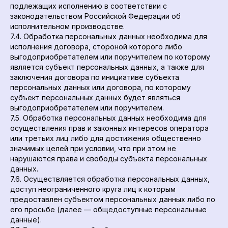
подлежащих исполнению в соответствии с
законодательством Российской Федерации об
исполнительном производстве.
7.4. Обработка персональных данных необходима для
исполнения договора, стороной которого либо
выгодоприобретателем или поручителем по которому
является субъект персональных данных, а также для
заключения договора по инициативе субъекта
персональных данных или договора, по которому
субъект персональных данных будет являться
выгодоприобретателем или поручителем.
7.5. Обработка персональных данных необходима для
осуществления прав и законных интересов оператора
или третьих лиц либо для достижения общественно
значимых целей при условии, что при этом не
нарушаются права и свободы субъекта персональных
данных.
7.6. Осуществляется обработка персональных данных,
доступ неограниченного круга лиц к которым
предоставлен субъектом персональных данных либо по
его просьбе (далее — общедоступные персональные
данные).