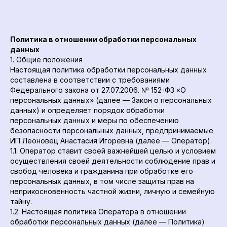
Политика в отношении обработки персональных
данных
1. Общие положения
Настоящая политика обработки персональных данных
составлена в соответствии с требованиями
Федерального закона от 27.07.2006. № 152-ФЗ «О
персональных данных» (далее — Закон о персональных
данных) и определяет порядок обработки
персональных данных и меры по обеспечению
безопасности персональных данных, предпринимаемые
ИП Леоновец Анастасия Игоревна (далее — Оператор).
1.1. Оператор ставит своей важнейшей целью и условием
осуществления своей деятельности соблюдение прав и
свобод человека и гражданина при обработке его
персональных данных, в том числе защиты прав на
неприкосновенность частной жизни, личную и семейную
тайну.
1.2. Настоящая политика Оператора в отношении
обработки персональных данных (далее — Политика)