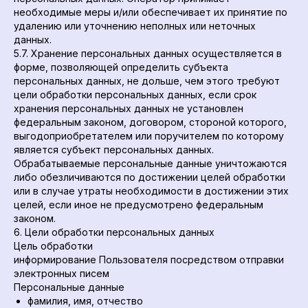
необходимые меры и/или обеспечивает их принятие по
удалению или уточнению неполных или неточных
данных.
5.7. Хранение персональных данных осуществляется в
форме, позволяющей определить субъекта
персональных данных, не дольше, чем этого требуют
цели обработки персональных данных, если срок
хранения персональных данных не установлен
федеральным законом, договором, стороной которого,
выгодоприобретателем или поручителем по которому
является субъект персональных данных.
Обрабатываемые персональные данные уничтожаются
либо обезличиваются по достижении целей обработки
или в случае утраты необходимости в достижении этих
целей, если иное не предусмотрено федеральным
законом.
6. Цели обработки персональных данных
Цель обработки
информирование Пользователя посредством отправки
электронных писем
Персональные данные
фамилия, имя, отчество