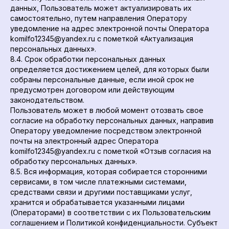
данных, Пользователь может актуализировать их
самостоятельно, путем направления Оператору
уведомление на адрес электронной почты Оператора
komilfo12345@yandex.ru с пометкой «Актуализация
персональных данных».
8.4. Срок обработки персональных данных
определяется достижением целей, для которых были
собраны персональные данные, если иной срок не
предусмотрен договором или действующим
законодательством.
Пользователь может в любой момент отозвать свое
согласие на обработку персональных данных, направив
Оператору уведомление посредством электронной
почты на электронный адрес Оператора
komilfo12345@yandex.ru с пометкой «Отзыв согласия на
обработку персональных данных».
8.5. Вся информация, которая собирается сторонними
сервисами, в том числе платежными системами,
средствами связи и другими поставщиками услуг,
хранится и обрабатывается указанными лицами
(Операторами) в соответствии с их Пользовательским
соглашением и Политикой конфиденциальности. Субъект