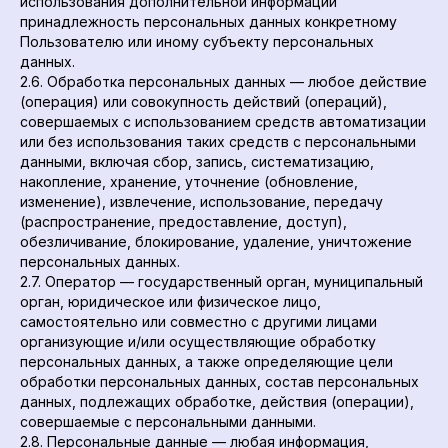
использования дополнительной информации
принадлежность персональных данных конкретному
Пользователю или иному субъекту персональных
данных.
2.6. Обработка персональных данных — любое действие
(операция) или совокупность действий (операций),
совершаемых с использованием средств автоматизации
или без использования таких средств с персональными
данными, включая сбор, запись, систематизацию,
накопление, хранение, уточнение (обновление,
изменение), извлечение, использование, передачу
(распространение, предоставление, доступ),
обезличивание, блокирование, удаление, уничтожение
персональных данных.
2.7. Оператор — государственный орган, муниципальный
орган, юридическое или физическое лицо,
самостоятельно или совместно с другими лицами
организующие и/или осуществляющие обработку
персональных данных, а также определяющие цели
обработки персональных данных, состав персональных
данных, подлежащих обработке, действия (операции),
совершаемые с персональными данными.
2.8. Персональные данные — любая информация,