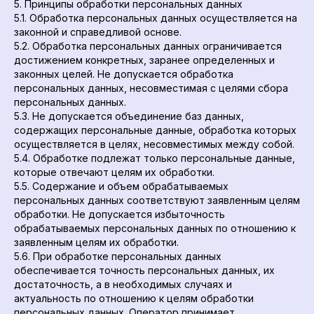
5. Принципы обработки персональных данных
5.1. Обработка персональных данных осуществляется на
законной и справедливой основе.
5.2. Обработка персональных данных ограничивается
достижением конкретных, заранее определенных и
законных целей. Не допускается обработка
персональных данных, несовместимая с целями сбора
персональных данных.
5.3. Не допускается объединение баз данных,
содержащих персональные данные, обработка которых
осуществляется в целях, несовместимых между собой.
5.4. Обработке подлежат только персональные данные,
которые отвечают целям их обработки.
5.5. Содержание и объем обрабатываемых
персональных данных соответствуют заявленным целям
обработки. Не допускается избыточность
обрабатываемых персональных данных по отношению к
заявленным целям их обработки.
5.6. При обработке персональных данных
обеспечивается точность персональных данных, их
достаточность, а в необходимых случаях и
актуальность по отношению к целям обработки
персональных данных. Оператор принимает