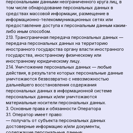
персональными данными неограниченного круга лиц, в
том числе обнародование персональных данных в
средствах массовой информации, размещение в
информационно-телекоммуникационных сетях или
предоставление доступа к персональным данным каким-
либо иным способом.
2.13. Трансграничная передача персональных данных —
передача персональных данных на территорию
иностранного государства органу власти иностранного
государства, иностранному физическому или
иностранному юридическому лицу.
2.14. Уничтожение персональных данных — любые
действия, в результате которых персональные данные
уничтожаются безвозвратно с невозможностью
дальнейшего восстановления содержания
персональных данных в информационной системе
персональных данных и/или уничтожаются
материальные носители персональных данных.
3. Основные права и обязанности Оператора
3.1. Оператор имеет право:
— получать от субъекта персональных данных
достоверные информацию и/или документы,
содержащие персональные данные;