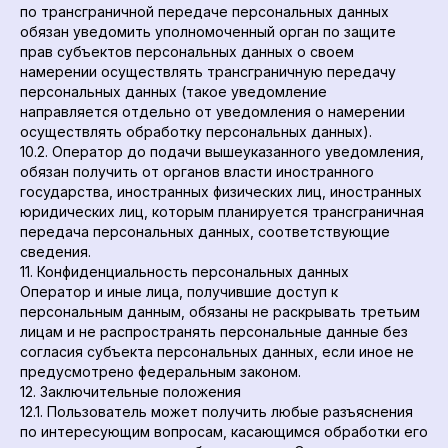
по трансграничной передаче персональных данных
обязан уведомить уполномоченный орган по защите
прав субъектов персональных данных о своем
намерении осуществлять трансграничную передачу
персональных данных (такое уведомление
направляется отдельно от уведомления о намерении
осуществлять обработку персональных данных).
10.2. Оператор до подачи вышеуказанного уведомления,
обязан получить от органов власти иностранного
государства, иностранных физических лиц, иностранных
юридических лиц, которым планируется трансграничная
передача персональных данных, соответствующие
сведения.
11. Конфиденциальность персональных данных
Оператор и иные лица, получившие доступ к
персональным данным, обязаны не раскрывать третьим
лицам и не распространять персональные данные без
согласия субъекта персональных данных, если иное не
предусмотрено федеральным законом.
12. Заключительные положения
12.1. Пользователь может получить любые разъяснения
по интересующим вопросам, касающимся обработки его