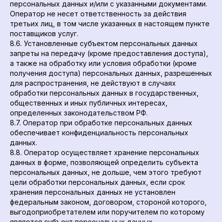
персональных данных и/или с указанными документами.
Оператор не несет ответственность за действия
третьих лиц, в том числе указанных в настоящем пункте
поставщиков услуг.
8.6. Установленные субъектом персональных данных
запреты на передачу (кроме предоставления доступа),
а также на обработку или условия обработки (кроме
получения доступа) персональных данных, разрешенных
для распространения, не действуют в случаях
обработки персональных данных в государственных,
общественных и иных публичных интересах,
определенных законодательством РФ.
8.7. Оператор при обработке персональных данных
обеспечивает конфиденциальность персональных
данных.
8.8. Оператор осуществляет хранение персональных
данных в форме, позволяющей определить субъекта
персональных данных, не дольше, чем этого требуют
цели обработки персональных данных, если срок
хранения персональных данных не установлен
федеральным законом, договором, стороной которого,
выгодоприобретателем или поручителем по которому
является субъект персональных данных.