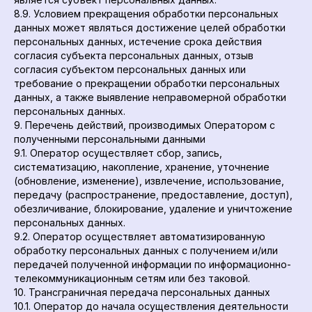
8.9. Условием прекращения обработки персональных
данных может являться достижение целей обработки
персональных данных, истечение срока действия
согласия субъекта персональных данных, отзыв
согласия субъектом персональных данных или
требование о прекращении обработки персональных
данных, а также выявление неправомерной обработки
персональных данных.
9. Перечень действий, производимых Оператором с
полученными персональными данными
9.1. Оператор осуществляет сбор, запись,
систематизацию, накопление, хранение, уточнение
(обновление, изменение), извлечение, использование,
передачу (распространение, предоставление, доступ),
обезличивание, блокирование, удаление и уничтожение
персональных данных.
9.2. Оператор осуществляет автоматизированную
обработку персональных данных с получением и/или
передачей полученной информации по информационно-
телекоммуникационным сетям или без таковой.
10. Трансграничная передача персональных данных
10.1. Оператор до начала осуществления деятельности