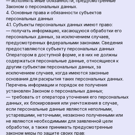
— исполнять иные обязанности, предусмотренные
Законом о персональных данных.
4. Основные права и обязанности субъектов
персональных данных
4.1. Субъекты персональных данных имеют право:
— получать информацию, касающуюся обработки его
персональных данных, за исключением случаев,
предусмотренных федеральными законами. Сведения
предоставляются субъекту персональных данных
Оператором в доступной форме, и в них не должны
содержаться персональные данные, относящиеся к
другим субъектам персональных данных, за
исключением случаев, когда имеются законные
основания для раскрытия таких персональных данных.
Перечень информации и порядок ее получения
установлен Законом о персональных данных;
— требовать от оператора уточнения его персональных
данных, их блокирования или уничтожения в случае,
если персональные данные являются неполными,
устаревшими, неточными, незаконно полученными или
не являются необходимыми для заявленной цели
обработки, а также принимать предусмотренные
законом меры по защите своих прав;