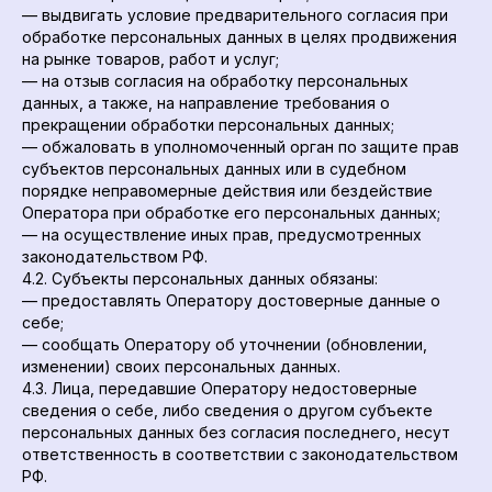
— выдвигать условие предварительного согласия при
обработке персональных данных в целях продвижения
на рынке товаров, работ и услуг;
— на отзыв согласия на обработку персональных
данных, а также, на направление требования о
прекращении обработки персональных данных;
— обжаловать в уполномоченный орган по защите прав
субъектов персональных данных или в судебном
порядке неправомерные действия или бездействие
Оператора при обработке его персональных данных;
— на осуществление иных прав, предусмотренных
законодательством РФ.
4.2. Субъекты персональных данных обязаны:
— предоставлять Оператору достоверные данные о
себе;
— сообщать Оператору об уточнении (обновлении,
изменении) своих персональных данных.
4.3. Лица, передавшие Оператору недостоверные
сведения о себе, либо сведения о другом субъекте
персональных данных без согласия последнего, несут
ответственность в соответствии с законодательством
РФ.