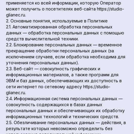
применяется ко всей информации, которую Оператор
может получить о посетителях веб-сайта https://studio-
glianec.ru.
2. Основные понятия, используемые в Политике
2.1. Автоматизированная обработка персональных
данных — обработка персональных данных с помощью
средств вычислительной техники.
2.2. Блокирование персональных данных — временное
прекращение обработки персональных данных (за
исключением случаев, если обработка необходима для
уточнения персональных данных).
2.3. Веб-сайт — совокупность графических и
информационных материалов, а также программ для
ЭВМ и баз данных, обеспечивающих их доступность в
сети интернет по сетевому адресу https://studio-
glianec.ru.
2.4. Информационная система персональных данных —
совокупность содержащихся в базах данных
персональных данных и обеспечивающих их обработку
информационных технологий и технических средств.
2.5. Обезличивание персональных данных — действия, в
результате которых невозможно определить без