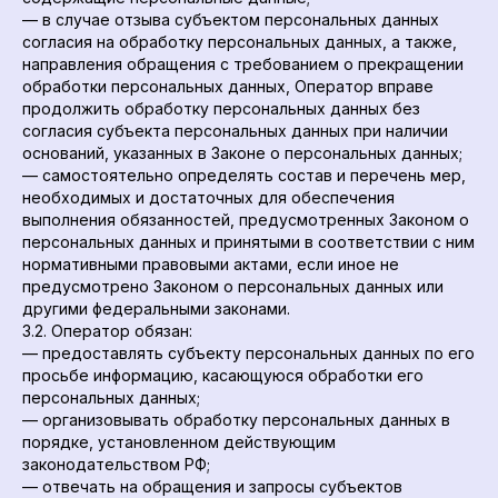
— в случае отзыва субъектом персональных данных
согласия на обработку персональных данных, а также,
направления обращения с требованием о прекращении
обработки персональных данных, Оператор вправе
продолжить обработку персональных данных без
согласия субъекта персональных данных при наличии
оснований, указанных в Законе о персональных данных;
— самостоятельно определять состав и перечень мер,
необходимых и достаточных для обеспечения
выполнения обязанностей, предусмотренных Законом о
персональных данных и принятыми в соответствии с ним
нормативными правовыми актами, если иное не
предусмотрено Законом о персональных данных или
другими федеральными законами.
3.2. Оператор обязан:
— предоставлять субъекту персональных данных по его
просьбе информацию, касающуюся обработки его
персональных данных;
— организовывать обработку персональных данных в
порядке, установленном действующим
законодательством РФ;
— отвечать на обращения и запросы субъектов